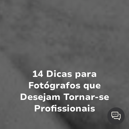
14 Dicas para
Fotógrafos que
Desejam Tornar-se
Profissionais