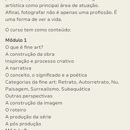
artística como principal área de atuação.
Afinal, fotografar não é apenas uma profissão. É
uma forma de ver a vida.
O curso tem como conteúdo:
Módulo 1
O que é fine art?
A construção da obra
Inspiração e processo criativo
A narrativa
O conceito, o significado e a poética
Categorias da fine art: Retrato, Autorretrato, Nu,
Paisagem, Surrealismo, Subaquática
Outras perspectivas
A construção da imagem
O roteiro
A produção da série
A pós produção