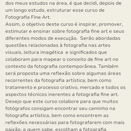
dos meus estudos na área, é que decidi, depois de
um longo estudo, estruturar esse curso de
Fotografia Fine Art.
Assim, o objetivo deste curso é inspirar, promover,
estimular e ensinar sobre fotografia fine art e seus
diferentes modos de execução. Serão abordadas
questões relacionadas à fotografia nas artes
visuais, leitura imagética e significados que
colaboram para mapear o conceito de fine art no
contexto da fotografia contemporânea. Também
será proposta uma reflexão sobre algumas áreas
recorrentes da fotografia artística, bem como
tratamento e processo criativo, mercado e todos os
aspectos técnicos inerentes a fotografia fine art.
Desejo que este curso colabore para que muitos
fotógrafos consigam encontrar seu caminho na
fotografia artística, bem como encontrem as
reflexões necessárias para fotografarem com mais
paixão, e quem sabe, escolham a fotografia