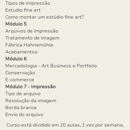
Tipos de impressão
Estudio fine art
Como montar um estúdio fine art?
Módulo 5
Arquivos de impressão
Tratamento de imagem
Fábrica Hahnemühle
Acabamentos
Módulo 6
Mercadologia – Art Business e Portfolio
Conservação
E-commerce
Módulo 7 - Impressão
Tipo de arquivo
Resolução da imagem
Borda branca
Envio do arquivo
Curso está dividido em 20 aulas, 1 vez por semana,