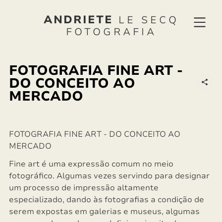
ANDRIETE
LE SECQ
FOTOGRAFIA
FOTOGRAFIA FINE ART -
DO CONCEITO AO
MERCADO
FOTOGRAFIA FINE ART - DO CONCEITO AO
MERCADO
Fine art é uma expressão comum no meio
fotográfico. Algumas vezes servindo para designar
um processo de impressão altamente
especializado, dando às fotografias a condição de
serem expostas em galerias e museus, algumas