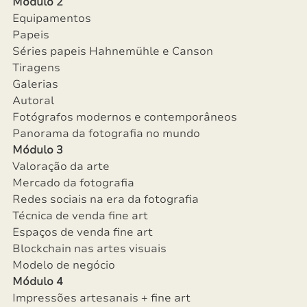
Módulo 2
Equipamentos
Papeis
Séries papeis Hahnemühle e Canson
Tiragens
Galerias
Autoral
Fotógrafos modernos e contemporâneos
Panorama da fotografia no mundo
Módulo 3
Valoração da arte
Mercado da fotografia
Redes sociais na era da fotografia
Técnica de venda fine art
Espaços de venda fine art
Blockchain nas artes visuais
Modelo de negócio
Módulo 4
Impressões artesanais + fine art