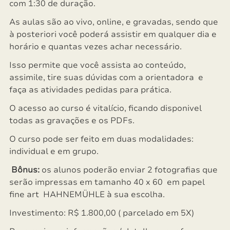
com 1:30 de duração.
As aulas são ao vivo, online, e gravadas, sendo que
à posteriori você poderá assistir em qualquer dia e
horário e quantas vezes achar necessário.
Isso permite que você assista ao conteúdo,
assimile, tire suas dúvidas com a orientadora e
faça as atividades pedidas para prática.
O acesso ao curso é vitalício, ficando disponivel
todas as gravações e os PDFs.
O curso pode ser feito em duas modalidades:
individual e em grupo.
Bônus:
os alunos poderão enviar 2 fotografias que
serão impressas em tamanho 40 x 60 em papel
fine art HAHNEMÜHLE à sua escolha.
Investimento: R$ 1.800,00 ( parcelado em 5X)